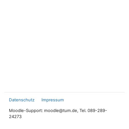
Datenschutz
Impressum
Moodle-Support: moodle@tum.de, Tel. 089-289-
24273