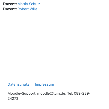
Dozent:
Martin Schulz
Dozent:
Robert Wille
Datenschutz
Impressum
Moodle-Support: moodle@tum.de, Tel. 089-289-
24273