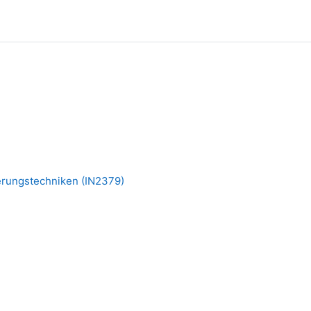
ierungstechniken (IN2379)