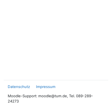
Datenschutz
Impressum
Moodle-Support: moodle@tum.de, Tel. 089-289-
24273