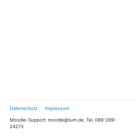
Datenschutz
Impressum
Moodle-Support: moodle@tum.de, Tel. 089-289-
24273