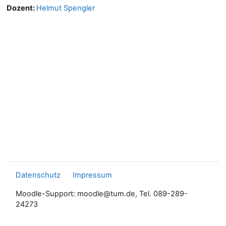
Dozent:
Helmut Spengler
Datenschutz
Impressum
Moodle-Support: moodle@tum.de, Tel. 089-289-
24273