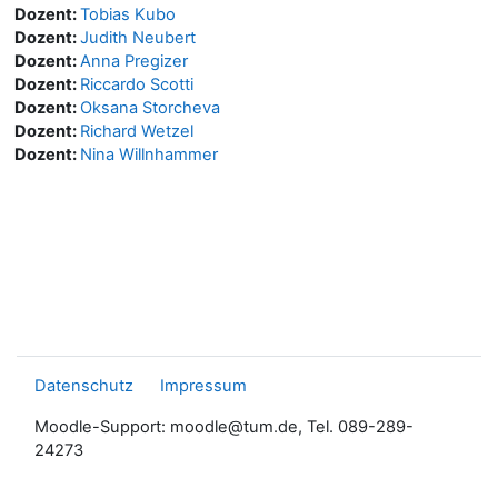
Dozent:
Tobias Kubo
Dozent:
Judith Neubert
Dozent:
Anna Pregizer
Dozent:
Riccardo Scotti
Dozent:
Oksana Storcheva
Dozent:
Richard Wetzel
Dozent:
Nina Willnhammer
Datenschutz
Impressum
Moodle-Support: moodle@tum.de, Tel. 089-289-
24273