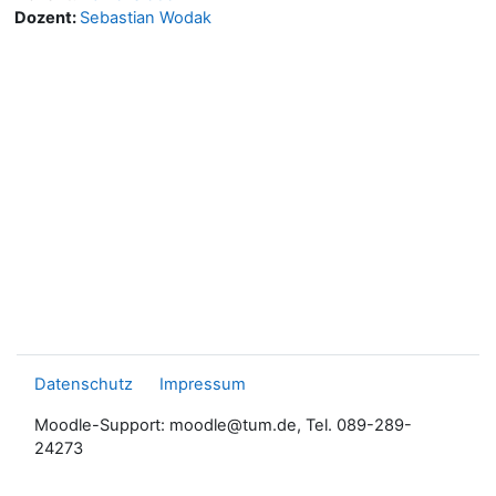
Dozent:
Sebastian Wodak
Datenschutz
Impressum
Moodle-Support: moodle@tum.de, Tel. 089-289-
24273