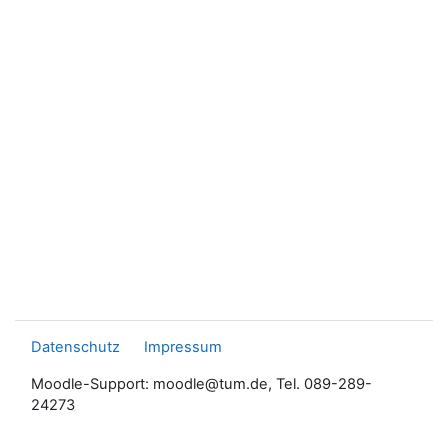
Datenschutz
Impressum
Moodle-Support: moodle@tum.de, Tel. 089-289-
24273