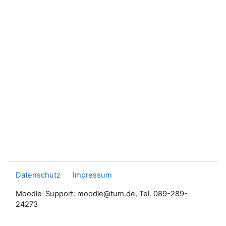
Datenschutz
Impressum
Moodle-Support: moodle@tum.de, Tel. 089-289-
24273