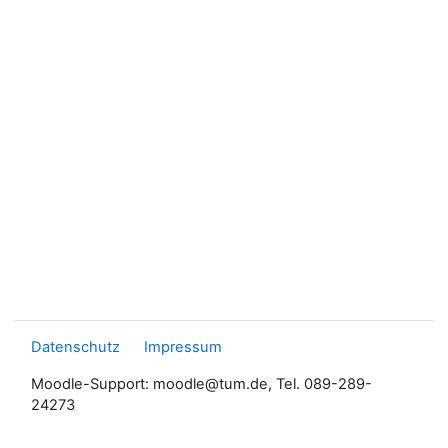
Datenschutz
Impressum
Moodle-Support: moodle@tum.de, Tel. 089-289-
24273