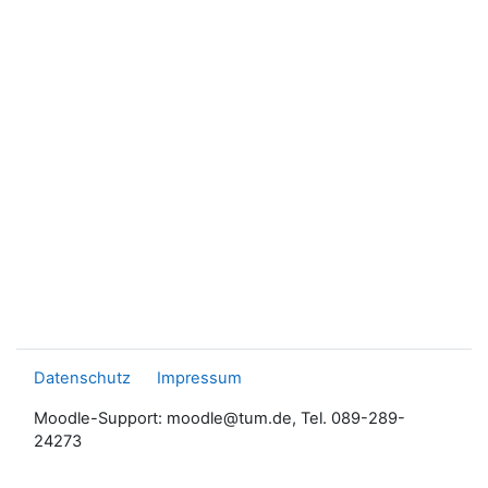
Datenschutz
Impressum
Moodle-Support: moodle@tum.de, Tel. 089-289-
24273