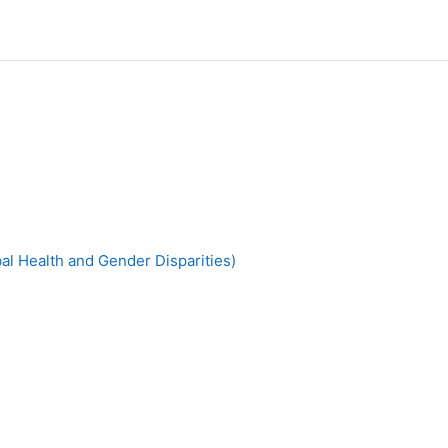
al Health and Gender Disparities)