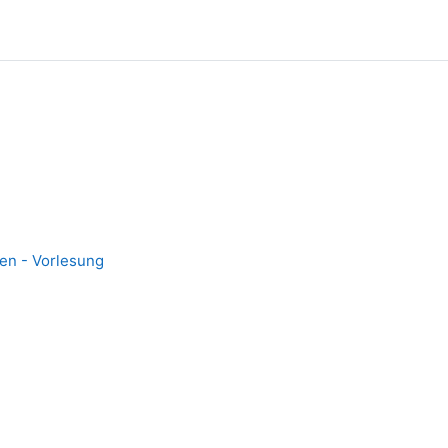
nen - Vorlesung