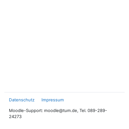
Datenschutz
Impressum
Moodle-Support: moodle@tum.de, Tel. 089-289-
24273