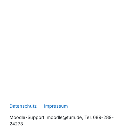
Datenschutz
Impressum
Moodle-Support: moodle@tum.de, Tel. 089-289-
24273