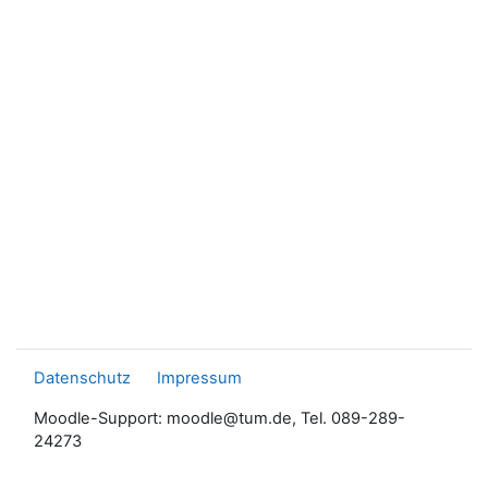
Datenschutz
Impressum
Moodle-Support: moodle@tum.de, Tel. 089-289-
24273