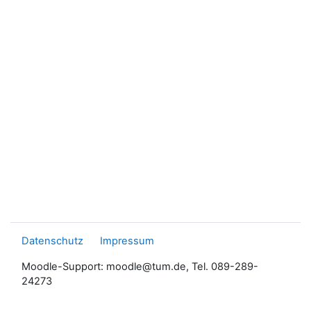
Datenschutz
Impressum
Moodle-Support: moodle@tum.de, Tel. 089-289-
24273