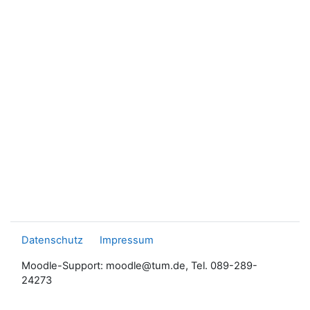
Datenschutz
Impressum
Moodle-Support: moodle@tum.de, Tel. 089-289-
24273