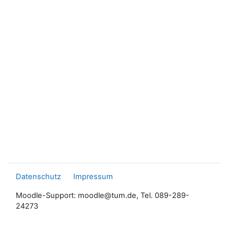
Datenschutz
Impressum
Moodle-Support: moodle@tum.de, Tel. 089-289-
24273