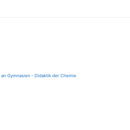
 an Gymnasien - Didaktik der Chemie