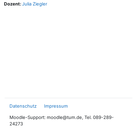
Dozent:
Julia Ziegler
Datenschutz
Impressum
Moodle-Support: moodle@tum.de, Tel. 089-289-
24273