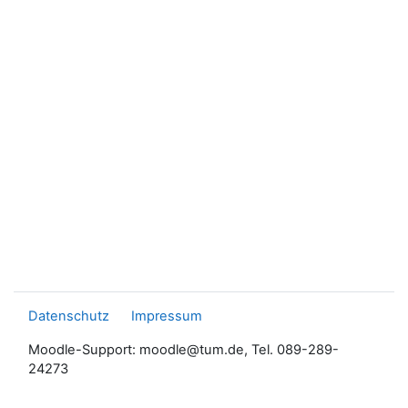
Datenschutz
Impressum
Moodle-Support: moodle@tum.de, Tel. 089-289-
24273