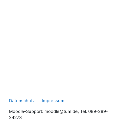
Datenschutz
Impressum
Moodle-Support: moodle@tum.de, Tel. 089-289-
24273