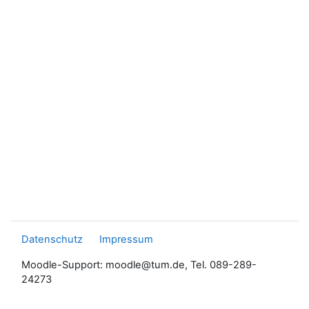
Datenschutz
Impressum
Moodle-Support: moodle@tum.de, Tel. 089-289-
24273