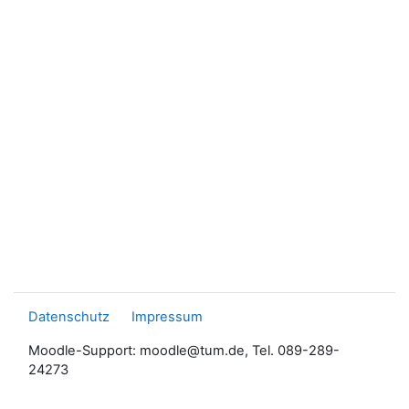
Datenschutz
Impressum
Moodle-Support: moodle@tum.de, Tel. 089-289-
24273