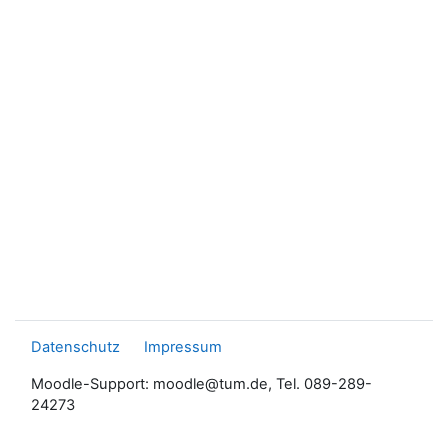
Datenschutz
Impressum
Moodle-Support: moodle@tum.de, Tel. 089-289-
24273