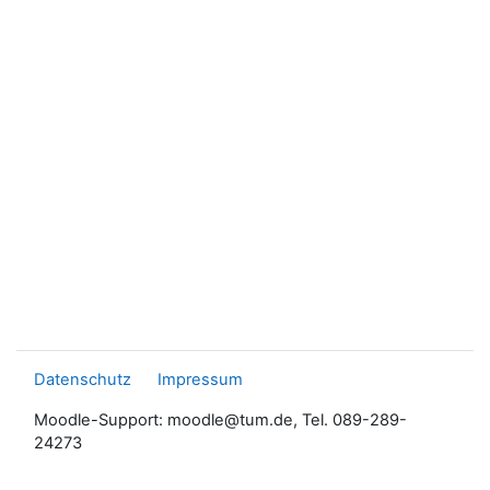
Datenschutz
Impressum
Moodle-Support: moodle@tum.de, Tel. 089-289-
24273