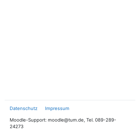
Datenschutz
Impressum
Moodle-Support: moodle@tum.de, Tel. 089-289-
24273