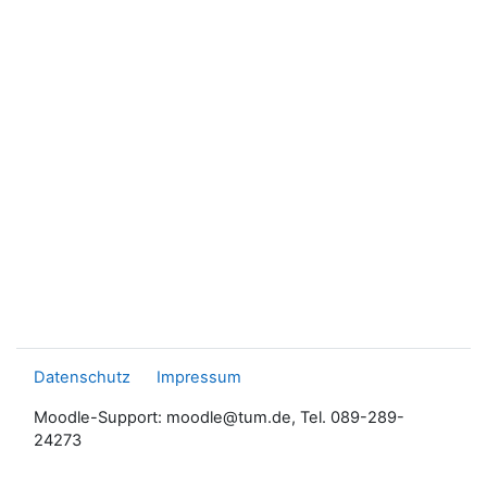
Datenschutz
Impressum
Moodle-Support: moodle@tum.de, Tel. 089-289-
24273