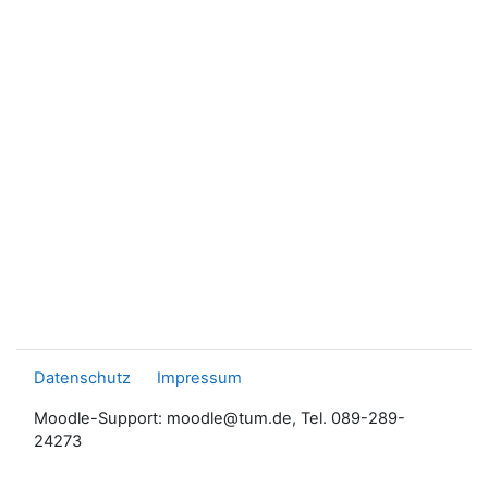
Datenschutz
Impressum
Moodle-Support: moodle@tum.de, Tel. 089-289-
24273