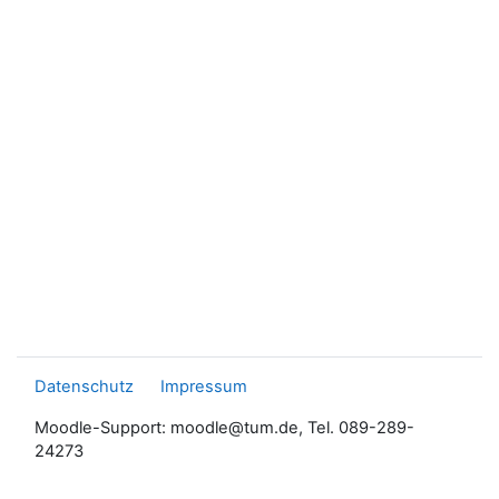
Datenschutz
Impressum
Moodle-Support: moodle@tum.de, Tel. 089-289-
24273