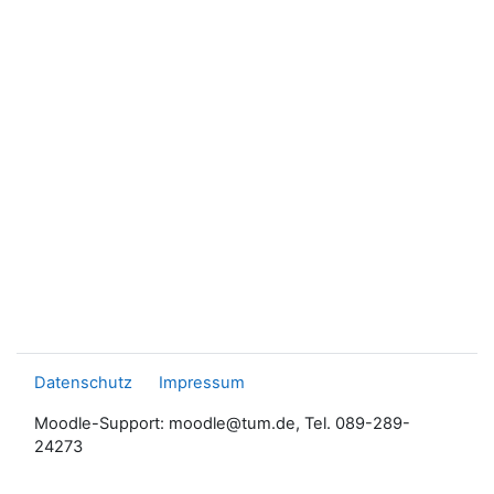
Datenschutz
Impressum
Moodle-Support: moodle@tum.de, Tel. 089-289-
24273