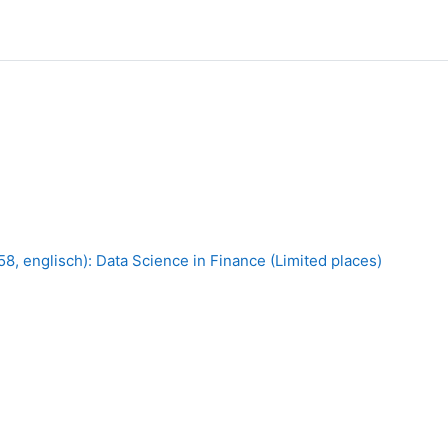
 englisch): Data Science in Finance (Limited places)