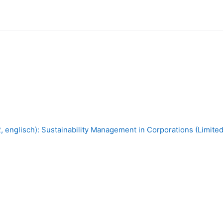
nglisch): Sustainability Management in Corporations (Limited