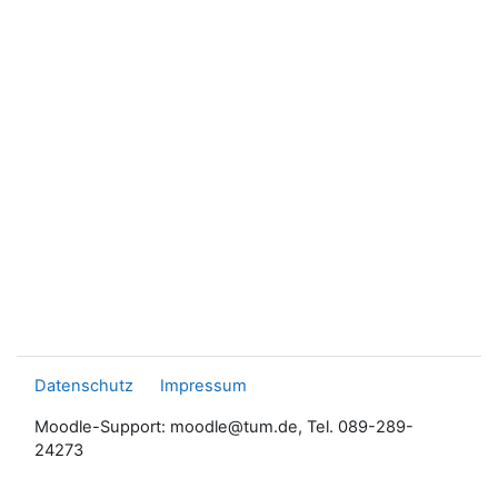
Datenschutz
Impressum
Moodle-Support: moodle@tum.de, Tel. 089-289-
24273