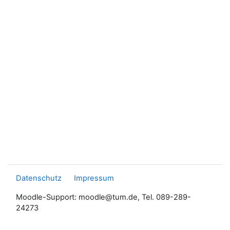
Datenschutz
Impressum
Moodle-Support: moodle@tum.de, Tel. 089-289-
24273