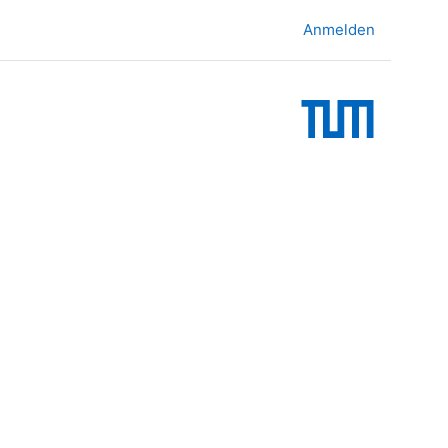
Anmelden