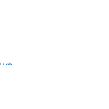
nalysis