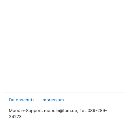
Datenschutz
Impressum
Moodle-Support: moodle@tum.de, Tel. 089-289-
24273