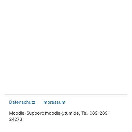
Datenschutz
Impressum
Moodle-Support: moodle@tum.de, Tel. 089-289-
24273