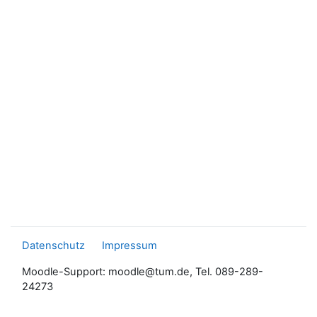
Datenschutz
Impressum
Moodle-Support: moodle@tum.de, Tel. 089-289-
24273