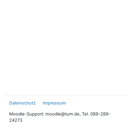
Datenschutz
Impressum
Moodle-Support: moodle@tum.de, Tel. 089-289-
24273