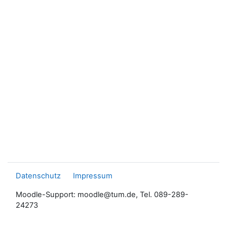
Datenschutz
Impressum
Moodle-Support: moodle@tum.de, Tel. 089-289-
24273