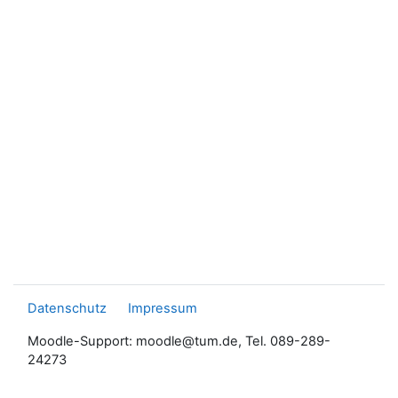
Datenschutz
Impressum
Moodle-Support: moodle@tum.de, Tel. 089-289-
24273