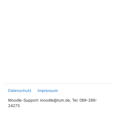
Datenschutz
Impressum
Moodle-Support: moodle@tum.de, Tel. 089-289-
24273