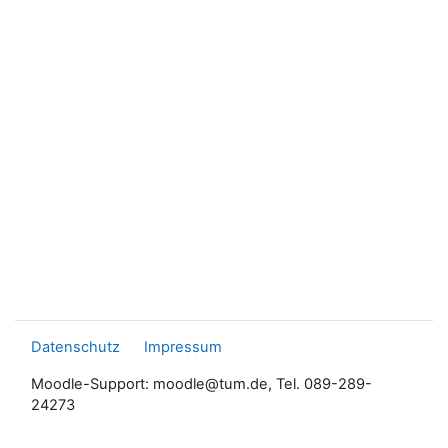
Datenschutz
Impressum
Moodle-Support: moodle@tum.de, Tel. 089-289-
24273