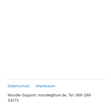
Datenschutz
Impressum
Moodle-Support: moodle@tum.de, Tel. 089-289-
24273