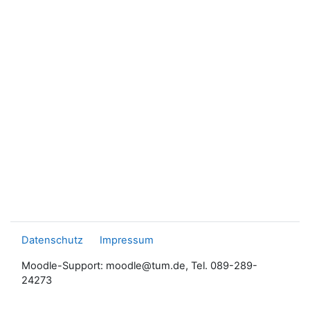
Datenschutz
Impressum
Moodle-Support: moodle@tum.de, Tel. 089-289-
24273