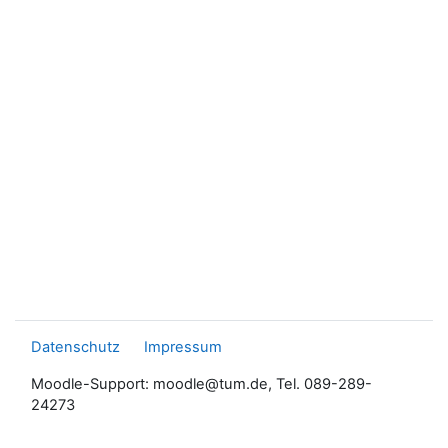
Datenschutz
Impressum
Moodle-Support: moodle@tum.de, Tel. 089-289-
24273